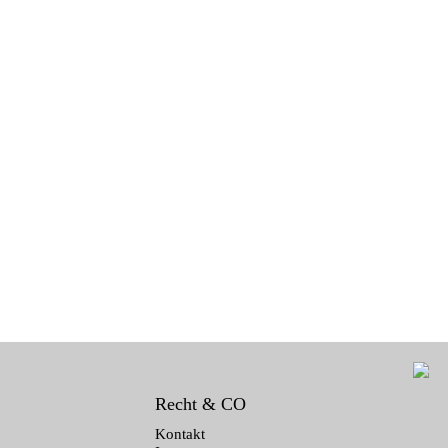
Recht & CO
Kontakt