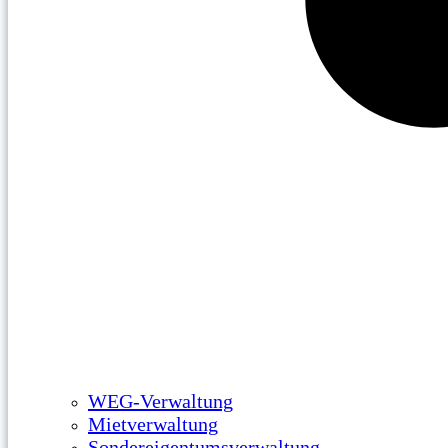
WEG-Verwaltung
Mietverwaltung
Sondereigentumsverwaltung