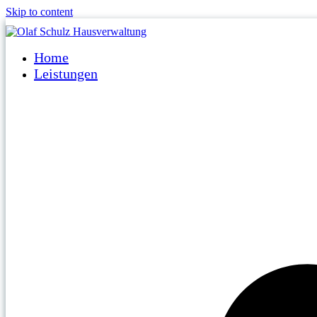
Skip to content
Home
Leistungen