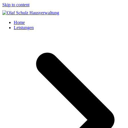
Skip to content
Home
Leistungen