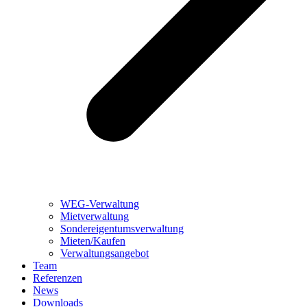
WEG-Verwaltung
Mietverwaltung
Sondereigentumsverwaltung
Mieten/Kaufen
Verwaltungsangebot
Team
Referenzen
News
Downloads