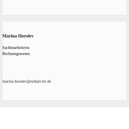
Marina Horolev
Sachbearbeiterin
Rechnungswesen
marina.horolev@schulz-hv.de