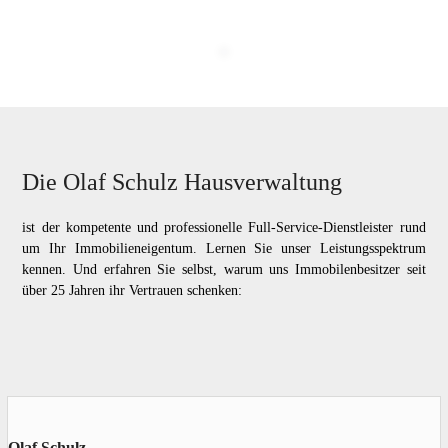
Die Olaf Schulz Hausverwaltung
ist der kompetente und professionelle Full-Service-Dienstleister rund
um Ihr Immobilieneigentum. Lernen Sie unser Leistungsspektrum
kennen. Und erfahren Sie selbst, warum uns Immobilenbesitzer seit
über 25 Jahren ihr Vertrauen schenken:
Olaf Schulz