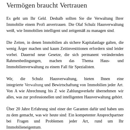
Vermögen braucht Vertrauen
Es geht um Ihr Geld. Deshalb sollten Sie die Verwaltung Ihrer
Immobilie einem Profi anvertrauen. Die Olaf Schulz Hausverwaltung
weiß, wie Immobilien intelligent und zeitgemäß zu managen sind.
Die Zeiten, in denen Immobilien als sichere Kapitalanlage galten, die
wenig Ärger machen und kaum Zeitinvestitionen erfordern sind leider
vorbei. Dauernd neue Gesetze, die sich permanent verändernden
Rahmenbedingungen, machen das Thema Haus- und
Immobilienverwaltung zu einem Fall für Spezialisten.
Wir, die Schulz Hausverwaltung, bieten Ihnen eine
integrierte
Verwaltung
und Bewirtschaftung von Immobilien jeder Art.
Von A wie Abrechnung bis Z wie Zahlungsverkehr übernehmen wir
alles, was zur professionellen und intelligenten Hausverwaltung gehört.
Über 20 Jahre Erfahrung sind einer der Garanten dafür und haben uns
zu dem gemacht, was wir heute sind: Ein kompetenter Ansprechpartner
bei Fragen und Problemen jeder Art, rund um Ihr
Immobilieneigentum.