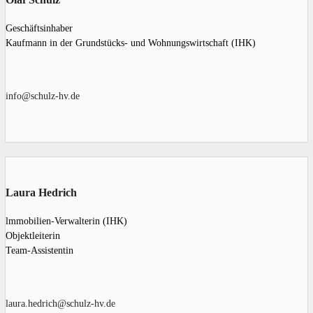
Geschäftsinhaber
Kaufmann in der Grundstücks- und Wohnungs­wirtschaft (IHK)
info@schulz-hv.de
Laura Hedrich
lmmobilien-Verwalterin (IHK)
Objektleiterin
Team-Assistentin
laura.hedrich@schulz-hv.de