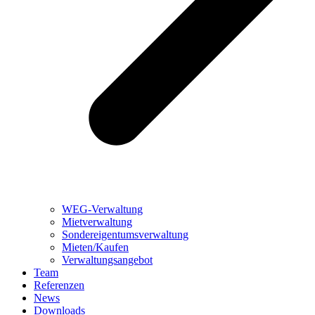
WEG-Verwaltung
Mietverwaltung
Sondereigentumsverwaltung
Mieten/Kaufen
Verwaltungsangebot
Team
Referenzen
News
Downloads