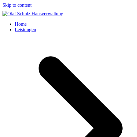
Skip to content
Home
Leistungen