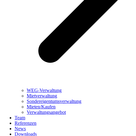
WEG-Verwaltung
Mietverwaltung
Sondereigentumsverwaltung
Mieten/Kaufen
Verwaltungsangebot
Team
Referenzen
News
Downloads