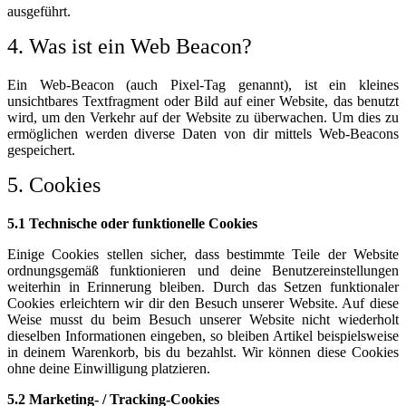
ausgeführt.
4. Was ist ein Web Beacon?
Ein Web-Beacon (auch Pixel-Tag genannt), ist ein kleines
unsichtbares Textfragment oder Bild auf einer Website, das benutzt
wird, um den Verkehr auf der Website zu überwachen. Um dies zu
ermöglichen werden diverse Daten von dir mittels Web-Beacons
gespeichert.
5. Cookies
5.1 Technische oder funktionelle Cookies
Einige Cookies stellen sicher, dass bestimmte Teile der Website
ordnungsgemäß funktionieren und deine Benutzereinstellungen
weiterhin in Erinnerung bleiben. Durch das Setzen funktionaler
Cookies erleichtern wir dir den Besuch unserer Website. Auf diese
Weise musst du beim Besuch unserer Website nicht wiederholt
dieselben Informationen eingeben, so bleiben Artikel beispielsweise
in deinem Warenkorb, bis du bezahlst. Wir können diese Cookies
ohne deine Einwilligung platzieren.
5.2 Marketing- / Tracking-Cookies