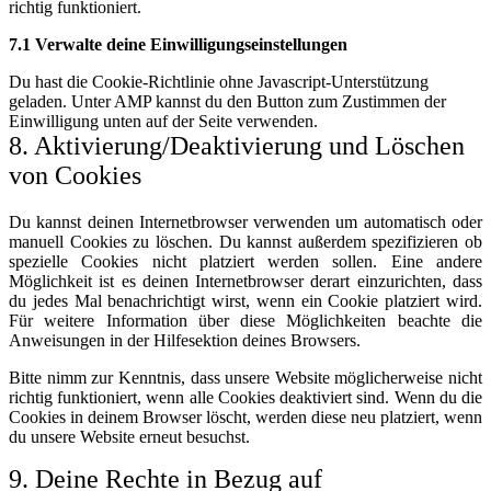
richtig funktioniert.
7.1 Verwalte deine Einwilligungseinstellungen
Du hast die Cookie-Richtlinie ohne Javascript-Unterstützung
geladen. Unter AMP kannst du den Button zum Zustimmen der
Einwilligung unten auf der Seite verwenden.
8. Aktivierung/Deaktivierung und Löschen
von Cookies
Du kannst deinen Internetbrowser verwenden um automatisch oder
manuell Cookies zu löschen. Du kannst außerdem spezifizieren ob
spezielle Cookies nicht platziert werden sollen. Eine andere
Möglichkeit ist es deinen Internetbrowser derart einzurichten, dass
du jedes Mal benachrichtigt wirst, wenn ein Cookie platziert wird.
Für weitere Information über diese Möglichkeiten beachte die
Anweisungen in der Hilfesektion deines Browsers.
Bitte nimm zur Kenntnis, dass unsere Website möglicherweise nicht
richtig funktioniert, wenn alle Cookies deaktiviert sind. Wenn du die
Cookies in deinem Browser löscht, werden diese neu platziert, wenn
du unsere Website erneut besuchst.
9. Deine Rechte in Bezug auf