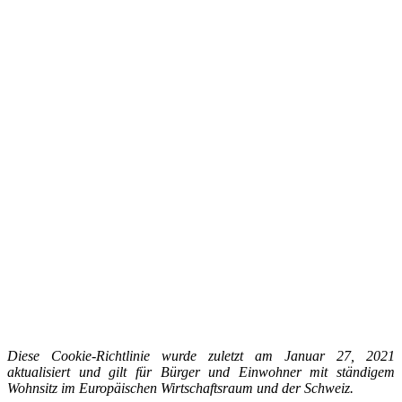
Diese Cookie-Richtlinie wurde zuletzt am Januar 27, 2021
aktualisiert und gilt für Bürger und Einwohner mit ständigem
Wohnsitz im Europäischen Wirtschaftsraum und der Schweiz.