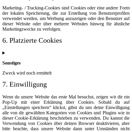
Marketing- / Tracking-Cookies sind Cookies oder eine andere Form
der lokalen Speicherung, die zur Erstellung von Benutzerprofilen
verwendet werden, um Werbung anzuzeigen oder den Benutzer auf
dieser Website oder über mehrere Websites hinweg für ähnliche
Marketingzwecke zu verfolgen.
6. Platzierte Cookies
Sonstiges
Zweck wird noch ermittelt
Consent
7. Einwilligung
to
service
Wenn du unsere Website das erste Mal besuchst, zeigen wir dir ein
sonstiges
Pop-Up mit einer Erklärung über Cookies. Sobald du auf
„Einstellungen speichern“ klickst, gibst du uns deine Einwilligung
alle von dir gewählten Kategorien von Cookies und Plugins wie in
dieser Cookie-Erklärung beschrieben zu verwenden. Du kannst die
Verwendung von Cookies über deinen Browser deaktivieren, aber
bitte beachte, dass unsere Website dann unter Umständen nicht