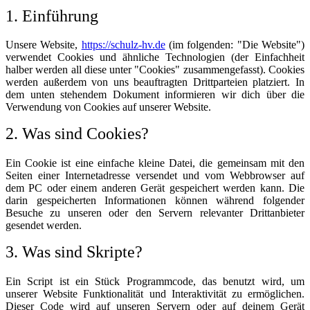
1. Einführung
Unsere Website,
https://schulz-hv.de
(im folgenden: "Die Website")
verwendet Cookies und ähnliche Technologien (der Einfachheit
halber werden all diese unter "Cookies" zusammengefasst). Cookies
werden außerdem von uns beauftragten Drittparteien platziert. In
dem unten stehendem Dokument informieren wir dich über die
Verwendung von Cookies auf unserer Website.
2. Was sind Cookies?
Ein Cookie ist eine einfache kleine Datei, die gemeinsam mit den
Seiten einer Internetadresse versendet und vom Webbrowser auf
dem PC oder einem anderen Gerät gespeichert werden kann. Die
darin gespeicherten Informationen können während folgender
Besuche zu unseren oder den Servern relevanter Drittanbieter
gesendet werden.
3. Was sind Skripte?
Ein Script ist ein Stück Programmcode, das benutzt wird, um
unserer Website Funktionalität und Interaktivität zu ermöglichen.
Dieser Code wird auf unseren Servern oder auf deinem Gerät