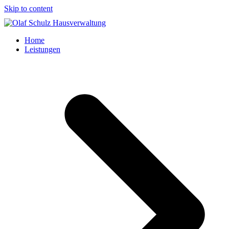
Skip to content
Home
Leistungen